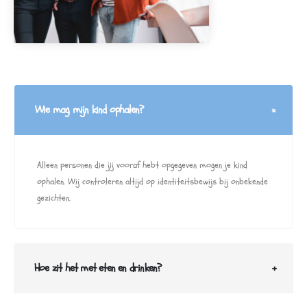
Wie mag mijn kind ophalen?
Alleen personen die jij vooraf hebt opgegeven mogen je kind
ophalen. Wij controleren altijd op identiteitsbewijs bij onbekende
gezichten.
Hoe zit het met eten en drinken?